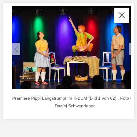
Premiere Pippi Langstrumpf im K-BUM (Bild 1 von 62) , Foto vo
Daniel Schwendener