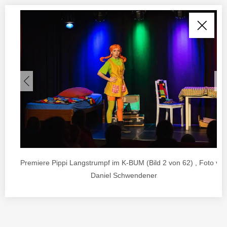
Premiere Pippi Langstrumpf im K-BUM (Bild 2 von 62) , Foto vo
Daniel Schwendener