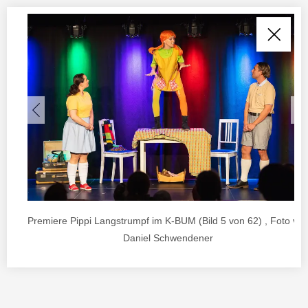
Premiere Pippi Langstrumpf im K-BUM (Bild 5 von 62) , Foto vo
Daniel Schwendener