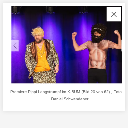
Premiere Pippi Langstrumpf im K-BUM (Bild 20 von 62) , Foto vo
Daniel Schwendener