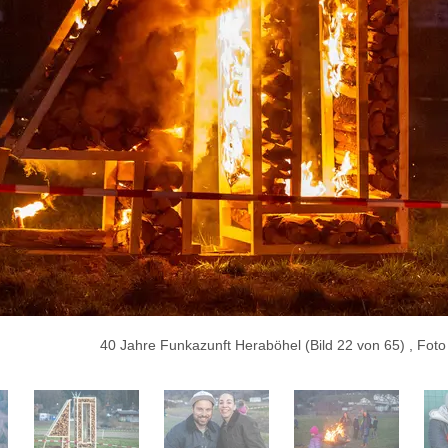
40 Jahre Funkazunft Heraböhel (Bild 22 von 65) , Foto