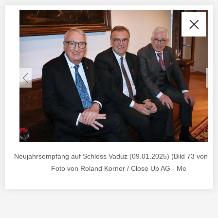
Neujahrsempfang auf Schloss Vaduz (09.01.2025) (Bild 73 von 88)
Foto von Roland Korner / Close Up AG - Me