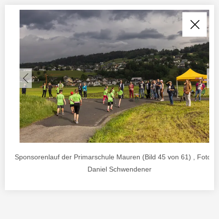
Sponsorenlauf der Primarschule Mauren (Bild 45 von 61) , Foto v
Daniel Schwendener