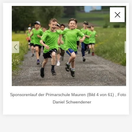
Sponsorenlauf der Primarschule Mauren (Bild 4 von 61) , Foto vo
Daniel Schwendener