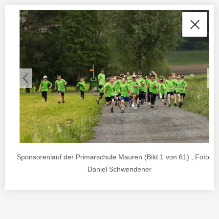
Sponsorenlauf der Primarschule Mauren (Bild 1 von 61) , Foto vo
Daniel Schwendener