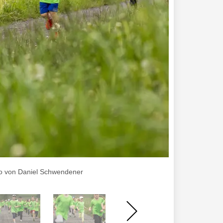
to von Daniel Schwendener