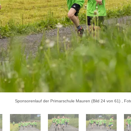
Sponsorenlauf der Primarschule Mauren (Bild 24 von 61) , Fo