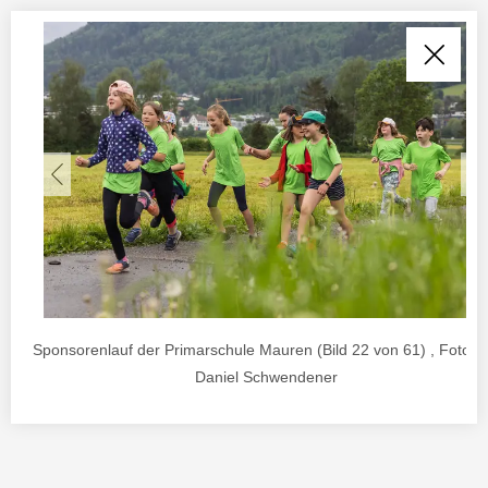
Sponsorenlauf der Primarschule Mauren (Bild 22 von 61) , Foto v
Daniel Schwendener