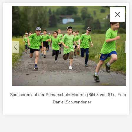
Sponsorenlauf der Primarschule Mauren (Bild 5 von 61) , Foto vo
Daniel Schwendener