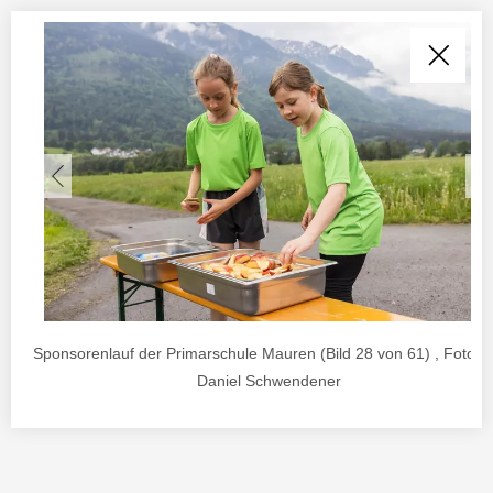
Sponsorenlauf der Primarschule Mauren (Bild 28 von 61) , Foto v
Daniel Schwendener