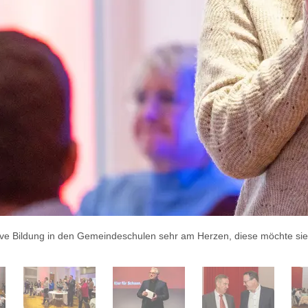
ative Bildung in den Gemeindeschulen sehr am Herzen, diese möchte sie 