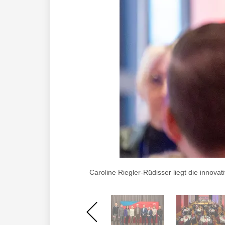
Caroline Riegler-Rüdisser liegt die innov