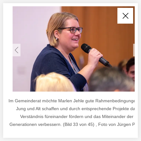
Im Gemeinderat möchte Marlen Jehle gute Rahmenbedingungen f
Jung und Alt schaffen und durch entsprechende Projekte das
Verständnis füreinander fördern und das Miteinander der
Generationen verbessern. (Bild 33 von 45) , Foto von Jürgen Pos