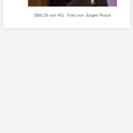
(Bild 26 von 45) , Foto von Jürgen Posch