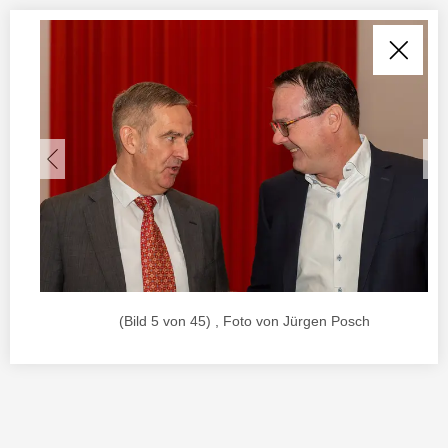
(Bild 5 von 45) , Foto von Jürgen Posch