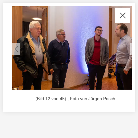
(Bild 12 von 45) , Foto von Jürgen Posch