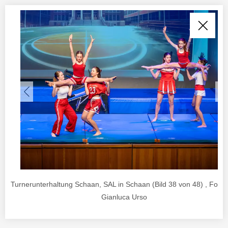
Turnerunterhaltung Schaan, SAL in Schaan (Bild 38 von 48) , Foto 
Gianluca Urso