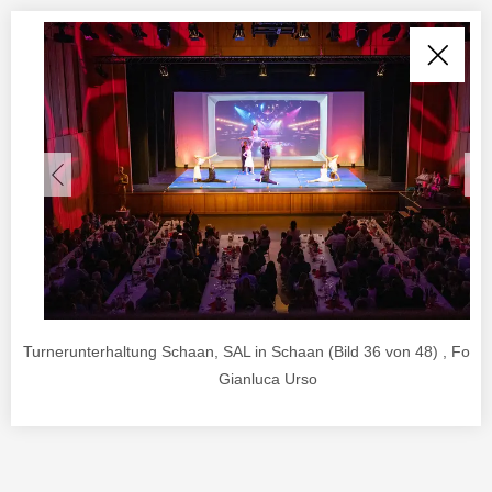
Turnerunterhaltung Schaan, SAL in Schaan (Bild 36 von 48) , Foto 
Gianluca Urso