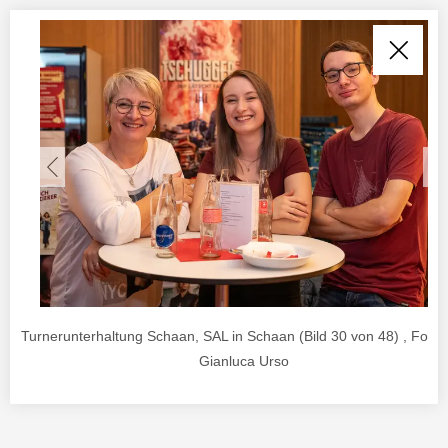
Turnerunterhaltung Schaan, SAL in Schaan (Bild 30 von 48) , Foto 
Gianluca Urso