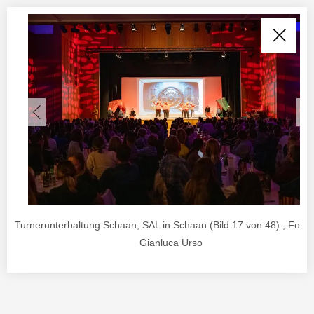
Turnerunterhaltung Schaan, SAL in Schaan (Bild 17 von 48) , Foto 
Gianluca Urso