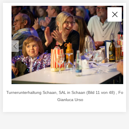
Turnerunterhaltung Schaan, SAL in Schaan (Bild 11 von 48) , Foto 
Gianluca Urso