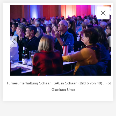
Turnerunterhaltung Schaan, SAL in Schaan (Bild 6 von 48) , Foto 
Gianluca Urso