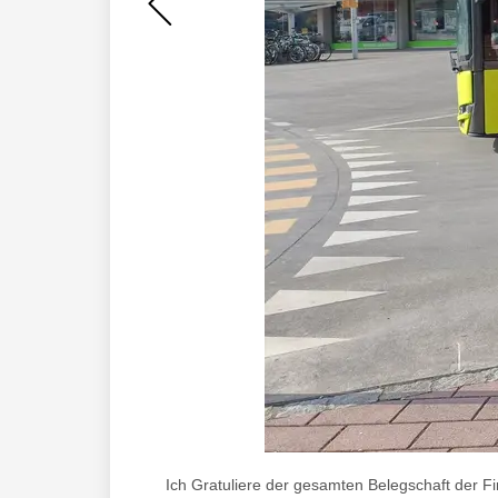
Ich Gratuliere der gesamten Belegschaft der Fir