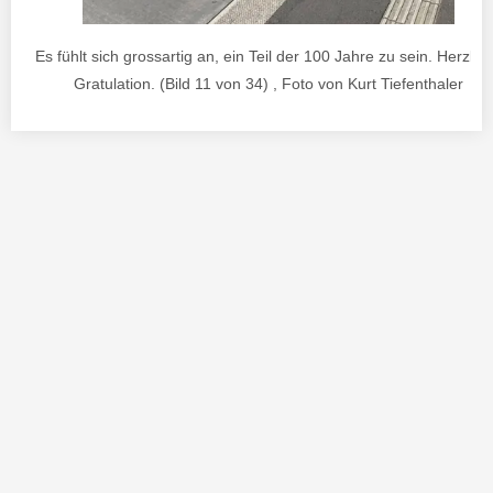
Es fühlt sich grossartig an, ein Teil der 100 Jahre zu sein. Herzlic
Gratulation. (Bild 11 von 34) , Foto von Kurt Tiefenthaler