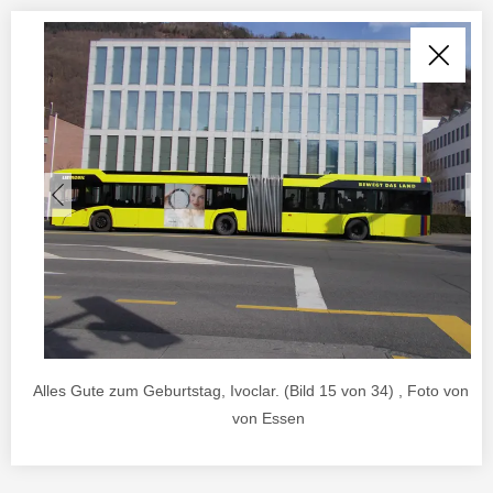
Alles Gute zum Geburtstag, Ivoclar. (Bild 15 von 34) , Foto von In
von Essen