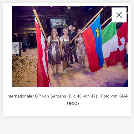
Internationaler GP von Sargans (Bild 46 von 47) , Foto von GIANL
URSO