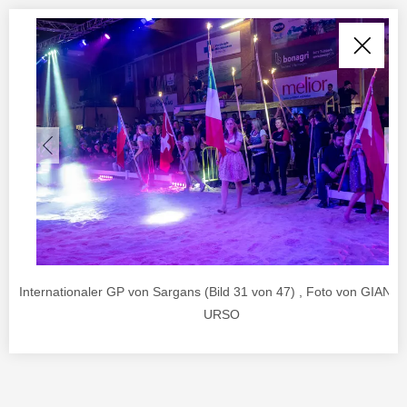
Internationaler GP von Sargans (Bild 31 von 47) , Foto von GIANL
URSO