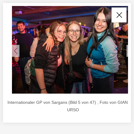
Internationaler GP von Sargans (Bild 5 von 47) , Foto von GIANL
URSO