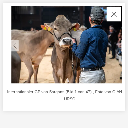
Internationaler GP von Sargans (Bild 1 von 47) , Foto von GIANL
URSO