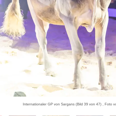
Internationaler GP von Sargans (Bild 39 von 47) , Fo