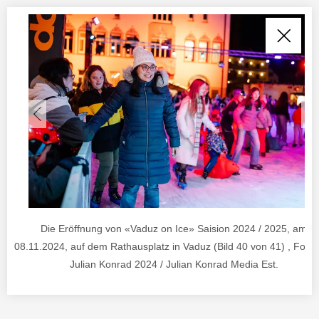
Die Eröffnung von «Vaduz on Ice» Saision 2024 / 2025, am
08.11.2024, auf dem Rathausplatz in Vaduz (Bild 40 von 41) , Foto
Julian Konrad 2024 / Julian Konrad Media Est.