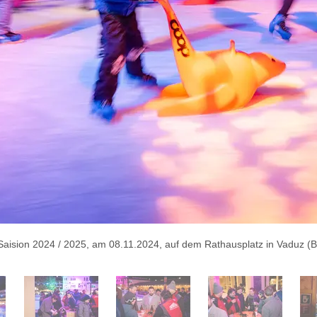
aision 2024 / 2025, am 08.11.2024, auf dem Rathausplatz in Vaduz (Bil