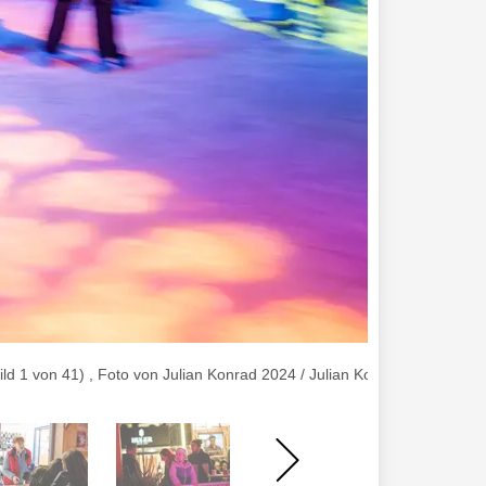
d 1 von 41) , Foto von Julian Konrad 2024 / Julian Konrad Media Est.