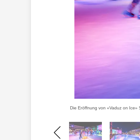
Die Eröffnung von «Vaduz on Ice» S