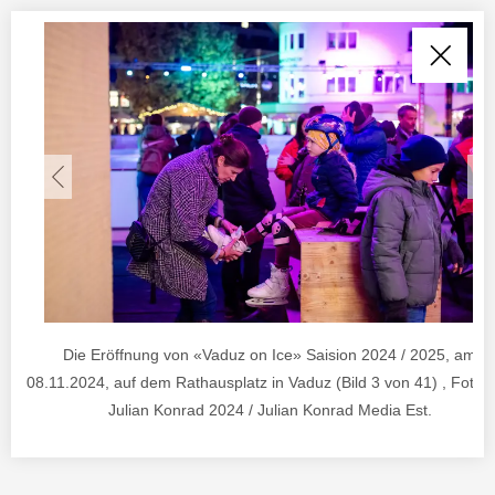
Die Eröffnung von «Vaduz on Ice» Saision 2024 / 2025, am
08.11.2024, auf dem Rathausplatz in Vaduz (Bild 3 von 41) , Foto 
Julian Konrad 2024 / Julian Konrad Media Est.