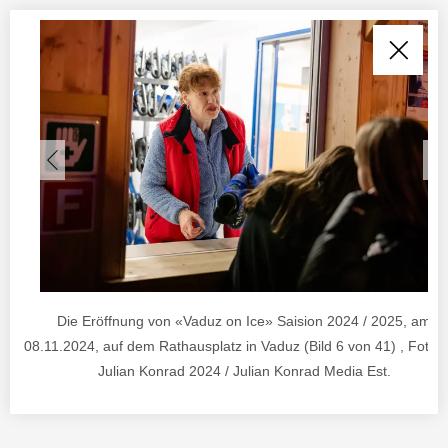
Die Eröffnung von «Vaduz on Ice» Saision 2024 / 2025, am
08.11.2024, auf dem Rathausplatz in Vaduz (Bild 6 von 41) , Foto 
Julian Konrad 2024 / Julian Konrad Media Est.