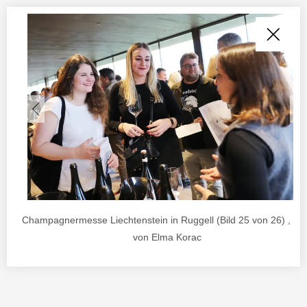
Champagnermesse Liechtenstein in Ruggell (Bild 25 von 26) , Fo
von Elma Korac