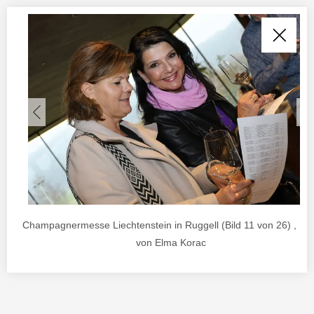
Champagnermesse Liechtenstein in Ruggell (Bild 11 von 26) , Fo
von Elma Korac