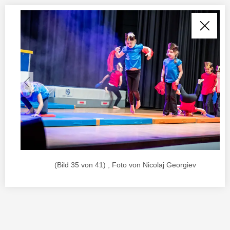
(Bild 35 von 41) , Foto von Nicolaj Georgiev