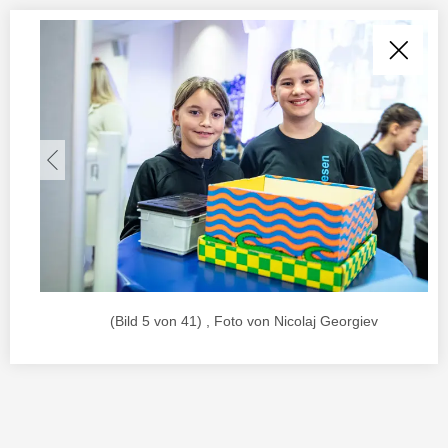
(Bild 5 von 41) , Foto von Nicolaj Georgiev