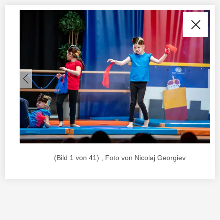
(Bild 1 von 41) , Foto von Nicolaj Georgiev