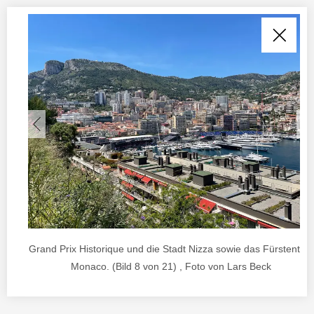
Grand Prix Historique und die Stadt Nizza sowie das Fürstentum
Monaco. (Bild 8 von 21) , Foto von Lars Beck