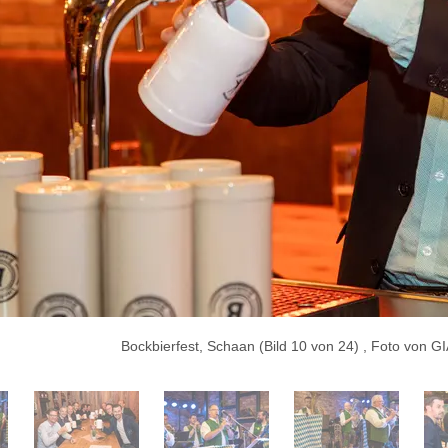
Bockbierfest, Schaan (Bild 10 von 24) , Foto vo