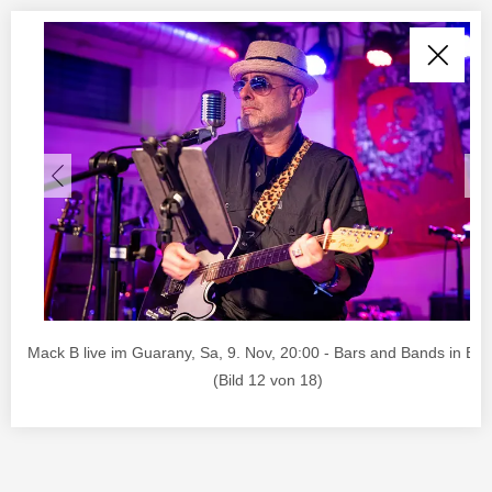
Mack B live im Guarany, Sa, 9. Nov, 20:00 - Bars and Bands in Bu
(Bild 12 von 18)