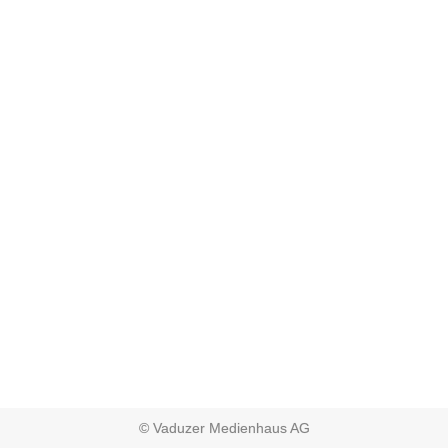
© Vaduzer Medienhaus AG