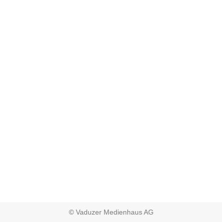
© Vaduzer Medienhaus AG