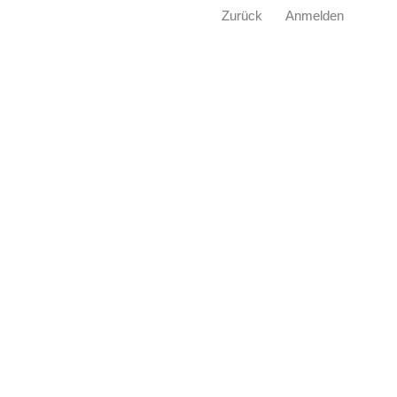
Zurück
Anmelden