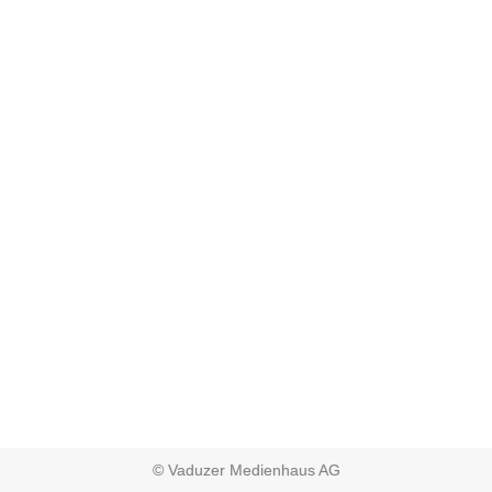
© Vaduzer Medienhaus AG