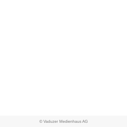
© Vaduzer Medienhaus AG