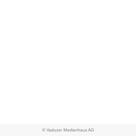
© Vaduzer Medienhaus AG